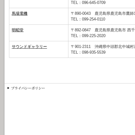
TEL：096-645-0709
馬場電機
〒890-0043 鹿児島県鹿児島市鷹師1-
TEL：099-254-0110
明昭堂
〒892-0847 鹿児島県鹿児島市 西千石
TEL：099-225-2020
サウンドギャラリー
〒901-2311 沖縄県中頭郡北中城村喜
TEL：098-935-5539