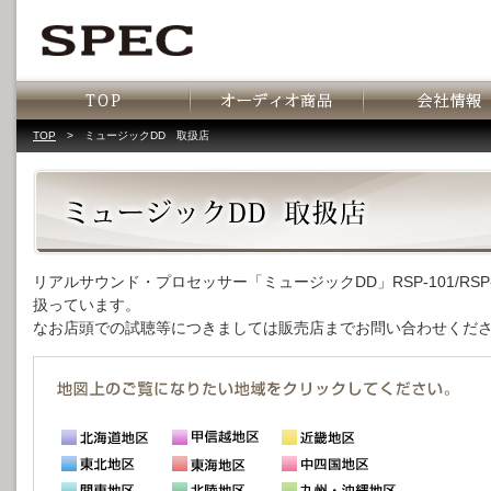
TOP
>
ミュージックDD 取扱店
リアルサウンド・プロセッサー「ミュージックDD」RSP-101/RSP-
扱っています。
なお店頭での試聴等につきましては販売店までお問い合わせくだ