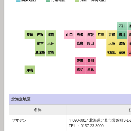
北海道地区
名称
ヤマデン
〒090-0817 北海道北見市常盤町3-1-
TEL ：0157-23-3000